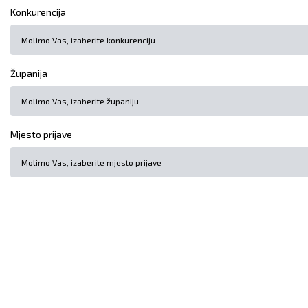
Konkurencija
Županija
Mjesto prijave